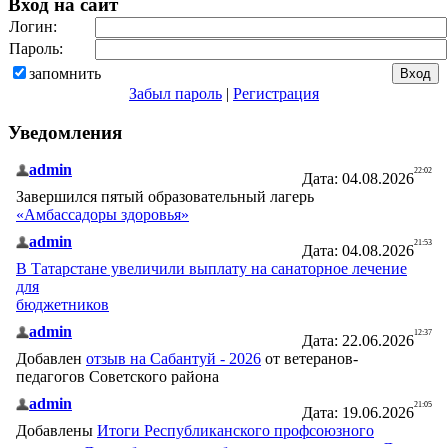
Вход на сайт
Логин:
Пароль:
запомнить
Забыл пароль
|
Регистрация
Уведомления