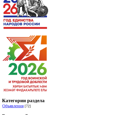
Категории раздела
Объявления
[72]